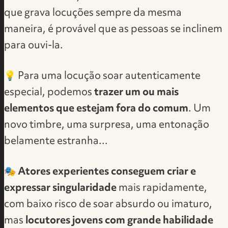
que grava locuções sempre da mesma
maneira, é provável que as pessoas se inclinem
para ouvi-la.
💡 Para uma locução soar autenticamente
especial, podemos
trazer um ou mais
elementos que estejam fora do comum
. Um
novo timbre, uma surpresa, uma entonação
belamente estranha...
🎭
Atores experientes conseguem criar e
expressar singularidade
mais rapidamente,
com baixo risco de soar absurdo ou imaturo,
mas
locutores jovens com grande habilidade