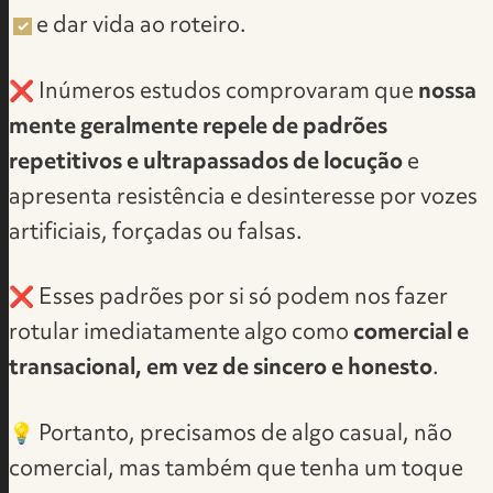
e dar vida ao roteiro.
❌ ​Inúmeros estudos comprovaram que
nossa
mente geralmente repele de padrões
repetitivos e ultrapassados de locução
e
apresenta resistência e desinteresse por vozes
artificiais, forçadas ou falsas.
❌ Esses padrões por si só podem nos fazer
rotular imediatamente algo como
comercial e
transacional, em vez de sincero e honesto
.
💡 Portanto, precisamos de algo casual, não
comercial, mas também que tenha um toque