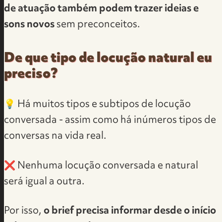
de atuação também podem trazer ideias e
sons novos
sem preconceitos.
De que tipo de locução natural eu
preciso?
💡 Há muitos tipos e subtipos de locução
conversada - assim como há inúmeros tipos de
conversas na vida real.
❌ Nenhuma locução conversada e natural
será igual a outra.
Por isso,
o brief precisa informar desde o início