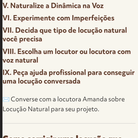
V.
Naturalize a Dinâmica na Voz
VI.
Experimente com Imperfeições
VII.
Decida que tipo de locução natural
você precisa
VIII.
Escolha um locutor ou locutora com
voz natural
IX.
Peça ajuda profissional para conseguir
uma locução conversada
✉️
Converse com a locutora Amanda
sobre
Locução Natural para seu projeto.