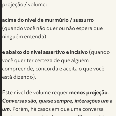
projeção / volume:
acima do nível de murmúrio / sussurro
(quando você não quer ou não espera que
ninguém entenda)
e abaixo do nível assertivo e incisivo
(quando
você quer ter certeza de que alguém
compreende, concorda e aceita o que você
está dizendo).
Este nível de volume requer
menos projeção
.
Conversas são, quase sempre, interações um a
um.
Porém, há casos em que uma conversa