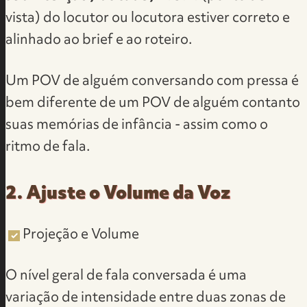
vista) do locutor ou locutora estiver correto e
alinhado ao brief e ao roteiro.
Um POV de alguém conversando com pressa é
bem diferente de um POV de alguém contanto
suas memórias de infância - assim como o
ritmo de fala.
2. Ajuste o Volume da Voz
Projeção e Volume
O nível geral de fala conversada é uma
variação de intensidade entre duas zonas de