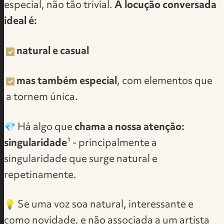
especial, não tão trivial.
A locução conversada
ideal é:
natural e casual
mas também especial
, com elementos que
a tornem única.
💎 Há algo que
chama a nossa atenção:
singularidade
¹ - principalmente a
singularidade que surge natural e
repetinamente.
💡 Se uma voz soa natural, interessante e
como novidade, e não associada a um artista