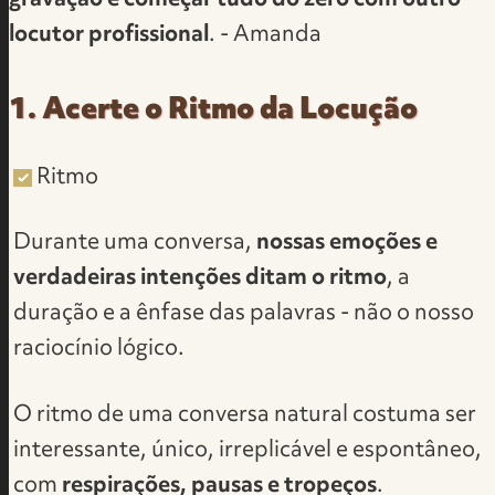
locutor profissional
. - Amanda
1. Acerte o Ritmo da Locução
Ritmo
Durante uma conversa,
nossas emoções e
verdadeiras intenções ditam o ritmo
, a
duração e a ênfase das palavras - não o nosso
raciocínio lógico.
O ritmo de uma conversa natural costuma ser
interessante, único, irreplicável e espontâneo,
com
respirações, pausas e tropeços
.