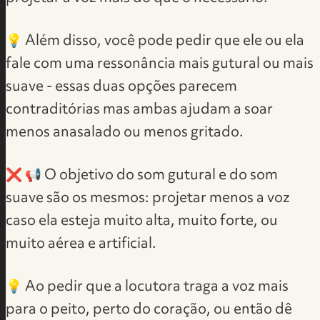
💡 ​Além disso, você pode pedir que ele ou ela
fale com uma ressonância mais gutural ou mais
suave - essas duas opções parecem
contraditórias mas ambas ajudam a soar
menos anasalado ou menos gritado.
❌ 📢 O objetivo do som gutural e do som
suave são os mesmos: projetar menos a voz
caso ela esteja muito alta, muito forte, ou
muito aérea e artificial.
💡 Ao pedir que a locutora traga a voz mais
para o peito, perto do coração, ou então dê