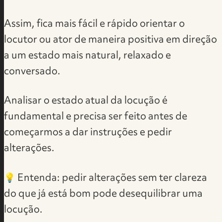
Assim, fica mais fácil e rápido orientar o
locutor ou ator de maneira positiva em direção
a um estado mais natural, relaxado e
conversado.
Analisar o estado atual da locução é
fundamental e precisa ser feito antes de
começarmos a dar instruções e pedir
alterações.
💡 Entenda: pedir alterações sem ter clareza
do que já está bom pode desequilibrar uma
locução.