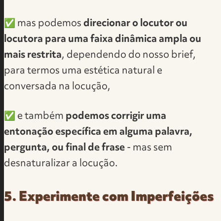
✅ mas podemos
direcionar o locutor ou
locutora para uma faixa dinâmica ampla ou
mais restrita
, dependendo do nosso brief,
para termos uma estética natural e
conversada na locução,
✅ e também
podemos corrigir uma
entonação específica em alguma palavra,
pergunta, ou final de frase
- mas sem
desnaturalizar a locução.
5. Experimente com Imperfeições