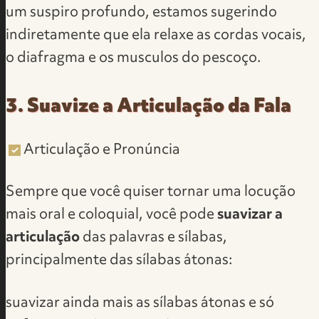
um suspiro profundo, estamos sugerindo
indiretamente que ela relaxe as cordas vocais,
o diafragma e os musculos do pescoço.
3. Suavize a Articulação da Fala
Articulação e Pronúncia
Sempre que você quiser tornar uma locução
mais oral e coloquial, você pode
suavizar a
articulação
das palavras e sílabas,
principalmente das sílabas átonas:
suavizar ainda mais as sílabas átonas e só