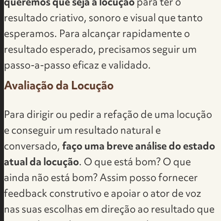
queremos que seja a locução
para ter o
resultado criativo, sonoro e visual que tanto
esperamos. Para alcançar rapidamente o
resultado esperado, precisamos seguir um
passo-a-passo eficaz e validado.
Avaliação da Locução
Para dirigir ou pedir a refação de uma locução
e conseguir um resultado natural e
conversado,
faço uma breve análise do estado
atual da locução
. O que está bom? O que
ainda não está bom? Assim posso fornecer
feedback construtivo e apoiar o ator de voz
nas suas escolhas em direção ao resultado que