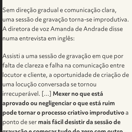
Sem direção gradual e comunicação clara,
uma sessão de gravação torna-se improdutiva.
A
diretora de voz Amanda de Andrade
disse
numa entrevista em inglês:
Assisti a uma sessão de gravação em que por
falta de clareza e falha na comunicação entre
locutor e cliente, a oportunidade de criação de
uma locução conversada se tornou
irrecuperável. [...]
Mexer no que está
aprovado ou negligenciar o que está ruim
pode tornar o processo criativo improdutivo
a
ponto de ser
mais fácil desistir da sessão de
gravação e começar tudo do zero com outro