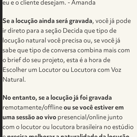
eu e o cliente desejam. - Amanda
Se a locução ainda será gravada
, você já pode
ir direto para a seção
Decida que tipo de
locução natural você precisa
ou, se você já
sabe que tipo de conversa combina mais com
o brief do seu projeto, esta é a hora de
Escolher um Locutor ou Locutora com Voz
Natural
.
No entanto, se a locução já foi gravada
remotamente/offline
ou se você estiver em
uma sessão ao vivo
presencial/online junto
com o locutor ou locutora brasileira no estúdio