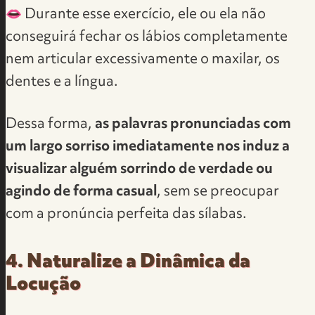
👄 Durante esse exercício, ele ou ela não
conseguirá fechar os lábios completamente
nem articular excessivamente o maxilar, os
dentes e a língua.
Dessa forma,
as palavras pronunciadas com
um largo sorriso imediatamente nos induz a
visualizar alguém sorrindo de verdade ou
agindo de forma casual
, sem se preocupar
com a pronúncia perfeita das sílabas.
4. Naturalize a Dinâmica da
Locução