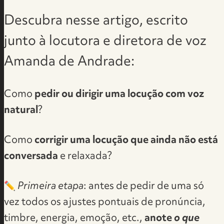
Descubra nesse artigo, escrito
junto à locutora e diretora de voz
Amanda de Andrade:
Como
pedir ou dirigir uma locução com voz
natural
?
Como
corrigir uma locução que ainda não está
conversada
e relaxada?
✏️
Primeira etapa
: antes de pedir de uma só
vez todos os ajustes pontuais de pronúncia,
timbre, energia, emoção, etc.,
anote
o que