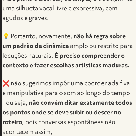
uma silhueta vocal livre e expressiva, com
agudos e graves.
💡 Portanto, novamente,
não há regra sobre
um padrão de dinâmica
amplo ou restrito para
locuções naturais.
É preciso compreender o
contexto e fazer escolhas artísticas maduras.
❌ não sugerimos impôr uma coordenada fixa
e manipulativa para o som ao longo do tempo
- ou seja,
não convém ditar exatamente todos
os pontos onde se deve subir ou descer no
roteiro
, pois conversas espontâneas não
acontecem assim,