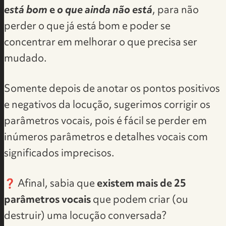
está bom
e
o que ainda não está
, para não
perder o que já está bom e poder se
concentrar em melhorar o que precisa ser
mudado.
Somente depois de anotar os pontos positivos
e negativos da locução, sugerimos corrigir os
parâmetros vocais, pois é fácil se perder em
inúmeros parâmetros e detalhes vocais com
significados imprecisos.
❓ Afinal, sabia que
existem mais de 25
parâmetros vocais
que podem criar (ou
destruir) uma locução conversada?