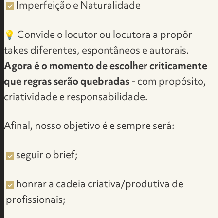
Imperfeição e Naturalidade
💡 Convide o locutor ou locutora a propôr
takes diferentes, espontâneos e autorais.
Agora é o momento de escolher criticamente
que regras serão quebradas
- com propósito,
criatividade e responsabilidade.
Afinal, nosso objetivo é e sempre será:
seguir o brief;
honrar a cadeia criativa/produtiva de
profissionais;