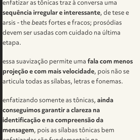
enfatizar as tônicas traz à conversa uma
sequência irregular e interessante
, de tese e
arsis - the
beats
fortes e fracos;
prosódias
devem ser usadas com cuidado na última
etapa
.
essa suavização permite uma
fala com menos
projeção e com mais velocidade
, pois não se
articula todas as sílabas, letras e fonemas.
enfatizando somente as tônicas,
ainda
conseguimos garantir a clareza na
identificação e na compreensão da
mensagem
, pois as sílabas tônicas bem