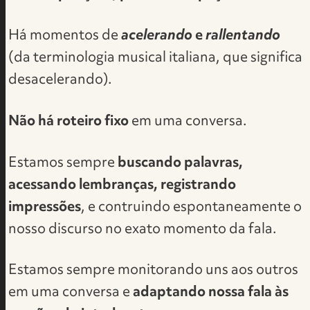
Há momentos de
acelerando
e
rallentando
(da terminologia musical italiana, que significa
desacelerando).
Não há roteiro fixo
em uma conversa.
Estamos sempre
buscando palavras,
acessando lembranças, registrando
impressões
, e contruindo espontaneamente o
nosso discurso no exato momento da fala.​
Estamos sempre monitorando uns aos outros
em uma conversa e
adaptando nossa fala às