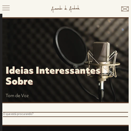
Ideias Interessantes
Sobre
Tom de Voz